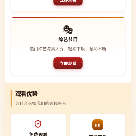
🎭
综艺节目
热门综艺与真人秀，轻松下饭，精彩不断
立即观看
观看优势
为什么选择我们的影视平台
HD
免费观看