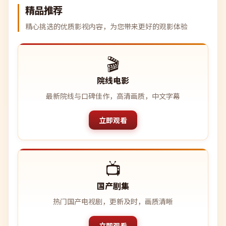
精品推荐
精心挑选的优质影视内容，为您带来更好的观影体验
🎬
院线电影
最新院线与口碑佳作，高清画质，中文字幕
立即观看
📺
国产剧集
热门国产电视剧，更新及时，画质清晰
立即观看