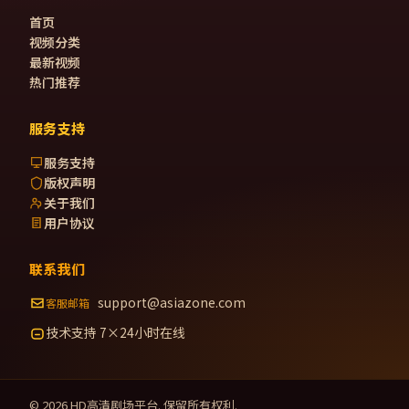
首页
视频分类
最新视频
热门推荐
服务支持
服务支持
版权声明
关于我们
用户协议
联系我们
support@asiazone.com
客服邮箱
技术支持 7×24小时在线
©
2026
HD高清剧场
平台. 保留所有权利.