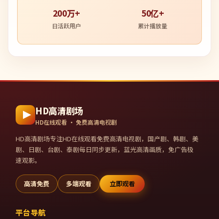
200万+
50亿+
日活跃用户
累计播放量
HD高清剧场
HD在线观看 · 免费高清电视剧
HD高清剧场
专注HD在线观看免费高清电视剧，国产剧、韩剧、美
剧、日剧、台剧、泰剧每日同步更新，蓝光高清画质，免广告极
速观影。
高清免费
多端观看
立即观看
平台导航